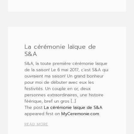
La cérémonie laïque de
S&A
S&A, la toute première cérémonie laïque
de la saison! Le 6 mai 2017, c’est S&A qui
ouvraient ma saison! Un grand bonheur
pour moi de débuter avec eux les
festivités. Un couple en or, deux
personnes extraordinaires, une histoire
féérique, bref un gros […]
The post
La cérémonie laïque de S&A
appeared first on
MyCeremonie.com
.
READ MORE