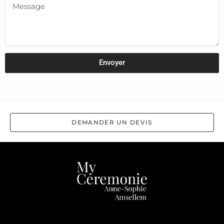
Envoyer
DEMANDER UN DEVIS