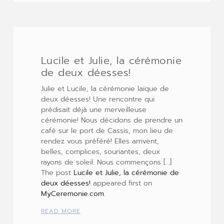
Lucile et Julie, la cérémonie
de deux déesses!
Julie et Lucile, la cérémonie laïque de
deux déesses! Une rencontre qui
prédisait déjà une merveilleuse
cérémonie! Nous décidons de prendre un
café sur le port de Cassis, mon lieu de
rendez vous préféré! Elles arrivent,
belles, complices, souriantes, deux
rayons de soleil. Nous commençons […]
The post
Lucile et Julie, la cérémonie de
deux déesses!
appeared first on
MyCeremonie.com
.
READ MORE