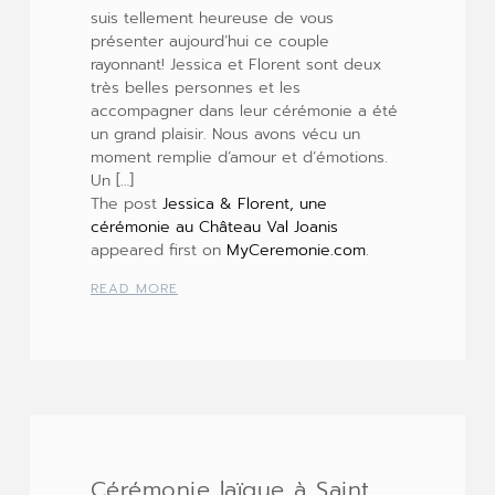
suis tellement heureuse de vous
présenter aujourd’hui ce couple
rayonnant! Jessica et Florent sont deux
très belles personnes et les
accompagner dans leur cérémonie a été
un grand plaisir. Nous avons vécu un
moment remplie d’amour et d’émotions.
Un […]
The post
Jessica & Florent, une
cérémonie au Château Val Joanis
appeared first on
MyCeremonie.com
.
READ MORE
Cérémonie laïque à Saint