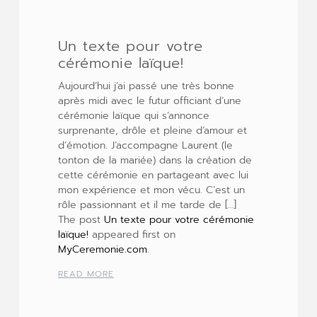
Un texte pour votre
cérémonie laïque!
Aujourd’hui j’ai passé une très bonne
après midi avec le futur officiant d’une
cérémonie laïque qui s’annonce
surprenante, drôle et pleine d’amour et
d’émotion. J’accompagne Laurent (le
tonton de la mariée) dans la création de
cette cérémonie en partageant avec lui
mon expérience et mon vécu. C’est un
rôle passionnant et il me tarde de […]
The post
Un texte pour votre cérémonie
laïque!
appeared first on
MyCeremonie.com
.
READ MORE