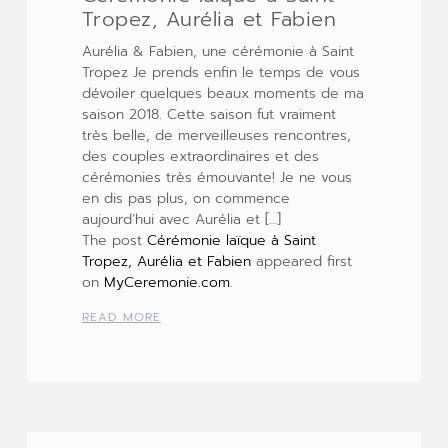
Tropez, Aurélia et Fabien
Aurélia & Fabien, une cérémonie à Saint
Tropez Je prends enfin le temps de vous
dévoiler quelques beaux moments de ma
saison 2018. Cette saison fut vraiment
très belle, de merveilleuses rencontres,
des couples extraordinaires et des
cérémonies très émouvante! Je ne vous
en dis pas plus, on commence
aujourd’hui avec Aurélia et […]
The post
Cérémonie laïque à Saint
Tropez, Aurélia et Fabien
appeared first
on
MyCeremonie.com
.
READ MORE