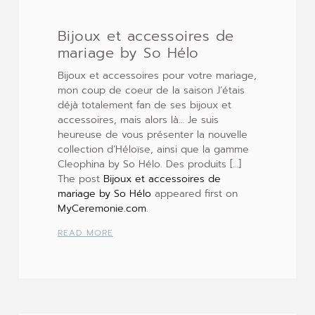
Bijoux et accessoires de
mariage by So Hélo
Bijoux et accessoires pour votre mariage,
mon coup de coeur de la saison J’étais
déjà totalement fan de ses bijoux et
accessoires, mais alors là… Je suis
heureuse de vous présenter la nouvelle
collection d’Héloïse, ainsi que la gamme
Cleophina by So Hélo. Des produits […]
The post
Bijoux et accessoires de
mariage by So Hélo
appeared first on
MyCeremonie.com
.
READ MORE