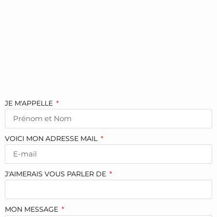
JE M'APPELLE
VOICI MON ADRESSE MAIL
J'AIMERAIS VOUS PARLER DE
MON MESSAGE