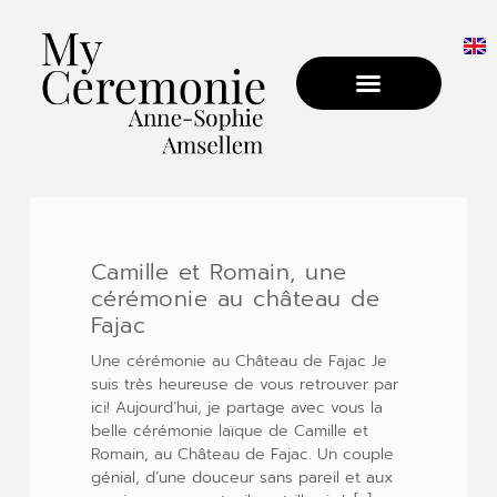
Camille et Romain, une
cérémonie au château de
Fajac
Une cérémonie au Château de Fajac Je
suis très heureuse de vous retrouver par
ici! Aujourd’hui, je partage avec vous la
belle cérémonie laïque de Camille et
Romain, au Château de Fajac. Un couple
génial, d’une douceur sans pareil et aux