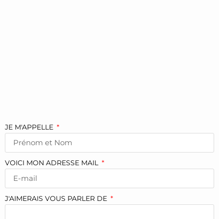
JE M'APPELLE
VOICI MON ADRESSE MAIL
J'AIMERAIS VOUS PARLER DE