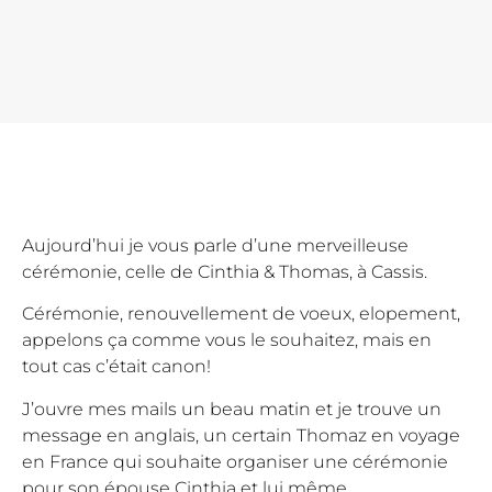
Aujourd’hui je vous parle d’une merveilleuse
cérémonie, celle de Cinthia & Thomas, à Cassis.
Cérémonie, renouvellement de voeux, elopement,
appelons ça comme vous le souhaitez, mais en
tout cas c’était canon!
J’ouvre mes mails un beau matin et je trouve un
message en anglais, un certain Thomaz en voyage
en France qui souhaite organiser une cérémonie
pour son épouse Cinthia et lui même.