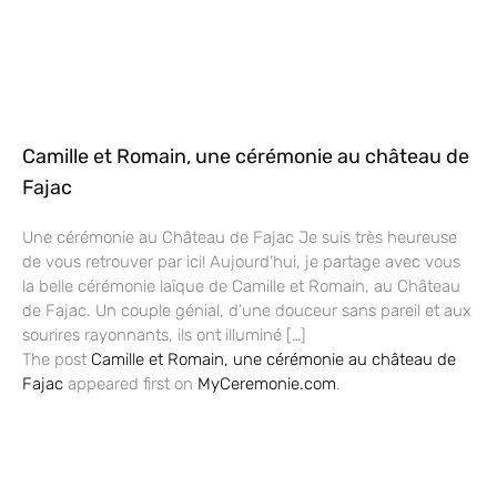
Camille et Romain, une cérémonie au château de
Fajac
Une cérémonie au Château de Fajac Je suis très heureuse
de vous retrouver par ici! Aujourd’hui, je partage avec vous
la belle cérémonie laïque de Camille et Romain, au Château
de Fajac. Un couple génial, d’une douceur sans pareil et aux
sourires rayonnants, ils ont illuminé […]
The post
Camille et Romain, une cérémonie au château de
Fajac
appeared first on
MyCeremonie.com
.