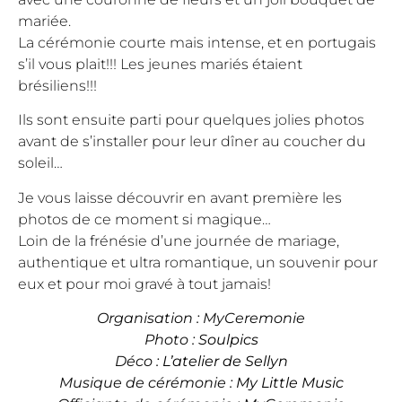
mariée.
La cérémonie courte mais intense, et en portugais
s’il vous plait!!! Les jeunes mariés étaient
brésiliens!!!
Ils sont ensuite parti pour quelques jolies photos
avant de s’installer pour leur dîner au coucher du
soleil…
Je vous laisse découvrir en avant première les
photos de ce moment si magique…
Loin de la frénésie d’une journée de mariage,
authentique et ultra romantique, un souvenir pour
eux et pour moi gravé à tout jamais!
Organisation : MyCeremonie
Photo :
Soulpics
Déco :
L’atelier de Sellyn
Musique de cérémonie :
My Little Music