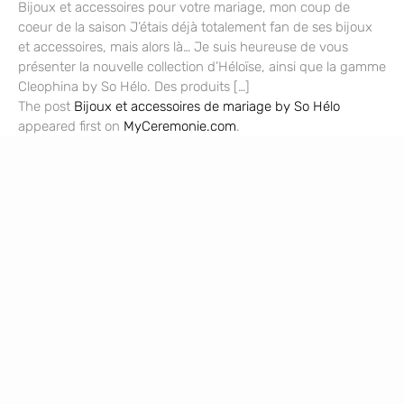
Bijoux et accessoires pour votre mariage, mon coup de
coeur de la saison J’étais déjà totalement fan de ses bijoux
et accessoires, mais alors là… Je suis heureuse de vous
présenter la nouvelle collection d’Héloïse, ainsi que la gamme
Cleophina by So Hélo. Des produits […]
The post
Bijoux et accessoires de mariage by So Hélo
appeared first on
MyCeremonie.com
.