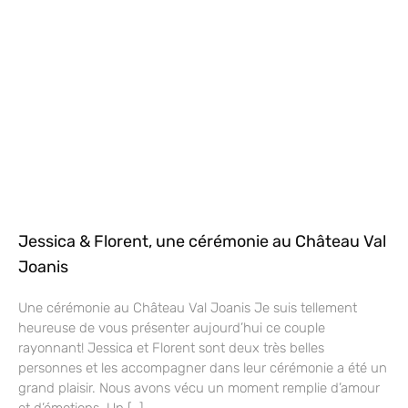
Jessica & Florent, une cérémonie au Château Val
Joanis
Une cérémonie au Château Val Joanis Je suis tellement
heureuse de vous présenter aujourd’hui ce couple
rayonnant! Jessica et Florent sont deux très belles
personnes et les accompagner dans leur cérémonie a été un
grand plaisir. Nous avons vécu un moment remplie d’amour
et d’émotions. Un […]