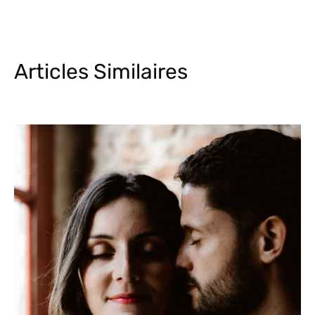
Articles Similaires