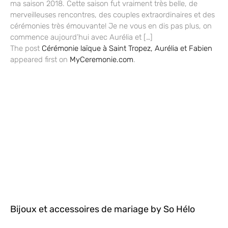
ma saison 2018. Cette saison fut vraiment très belle, de
merveilleuses rencontres, des couples extraordinaires et des
cérémonies très émouvante! Je ne vous en dis pas plus, on
commence aujourd’hui avec Aurélia et […]
The post
Cérémonie laïque à Saint Tropez, Aurélia et Fabien
appeared first on
MyCeremonie.com
.
Bijoux et accessoires de mariage by So Hélo