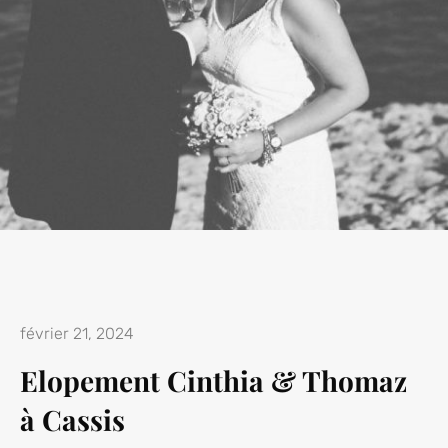
février 21, 2024
Elopement Cinthia & Thomaz
à Cassis