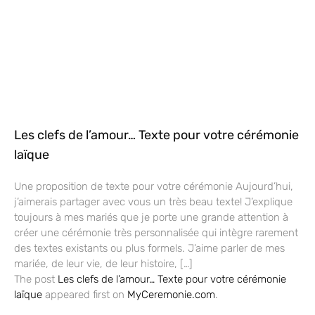
Les clefs de l’amour… Texte pour votre cérémonie
laïque
Une proposition de texte pour votre cérémonie Aujourd’hui,
j’aimerais partager avec vous un très beau texte! J’explique
toujours à mes mariés que je porte une grande attention à
créer une cérémonie très personnalisée qui intègre rarement
des textes existants ou plus formels. J’aime parler de mes
mariée, de leur vie, de leur histoire, […]
The post
Les clefs de l’amour… Texte pour votre cérémonie
laïque
appeared first on
MyCeremonie.com
.