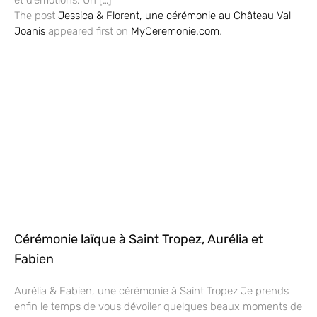
The post
Jessica & Florent, une cérémonie au Château Val
Joanis
appeared first on
MyCeremonie.com
.
Cérémonie laïque à Saint Tropez, Aurélia et
Fabien
Aurélia & Fabien, une cérémonie à Saint Tropez Je prends
enfin le temps de vous dévoiler quelques beaux moments de