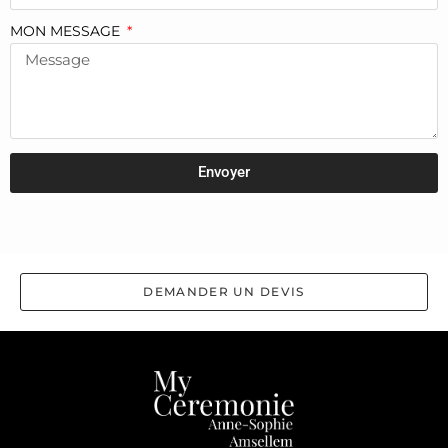
MON MESSAGE
Envoyer
DEMANDER UN DEVIS