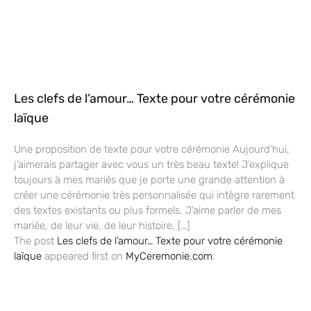
Les clefs de l’amour… Texte pour votre cérémonie
laïque
Une proposition de texte pour votre cérémonie Aujourd’hui,
j’aimerais partager avec vous un très beau texte! J’explique
toujours à mes mariés que je porte une grande attention à
créer une cérémonie très personnalisée qui intègre rarement
des textes existants ou plus formels. J’aime parler de mes
mariée, de leur vie, de leur histoire, […]
The post
Les clefs de l’amour… Texte pour votre cérémonie
laïque
appeared first on
MyCeremonie.com
.