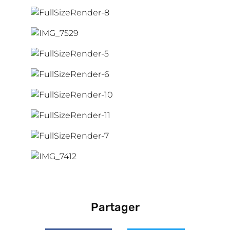
Partager