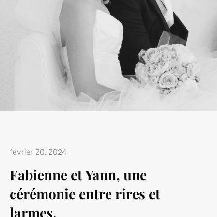
février 20, 2024
Fabienne et Yann, une
cérémonie entre rires et
larmes.