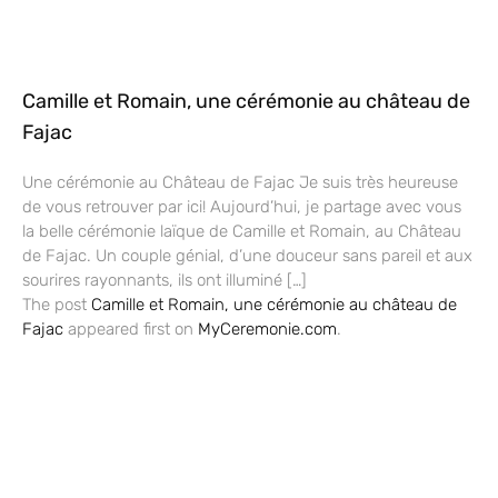
Camille et Romain, une cérémonie au château de
Fajac
Une cérémonie au Château de Fajac Je suis très heureuse
de vous retrouver par ici! Aujourd’hui, je partage avec vous
la belle cérémonie laïque de Camille et Romain, au Château
de Fajac. Un couple génial, d’une douceur sans pareil et aux
sourires rayonnants, ils ont illuminé […]
The post
Camille et Romain, une cérémonie au château de
Fajac
appeared first on
MyCeremonie.com
.