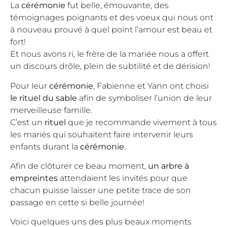
La
cérémonie
fut belle, émouvante, des
témoignages poignants et des voeux qui nous ont
à nouveau prouvé à quel point l’amour est beau et
fort!
Et nous avons ri, le frère de la mariée nous a offert
un discours drôle, plein de subtilité et de dérision!
Pour leur
cérémonie
, Fabienne et Yann ont choisi
le rituel du sable
afin de symboliser l’union de leur
merveilleuse famille.
C’est un
rituel
que je recommande vivement à tous
les mariés qui souhaitent faire intervenir leurs
enfants durant la
cérémonie
.
Afin de clôturer ce beau moment,
un arbre à
empreintes
attendaient les invités pour que
chacun puisse laisser une petite trace de son
passage en cette si belle journée!
Voici quelques uns des plus beaux moments