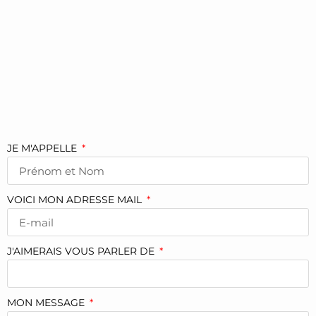
JE M'APPELLE
VOICI MON ADRESSE MAIL
J'AIMERAIS VOUS PARLER DE
MON MESSAGE