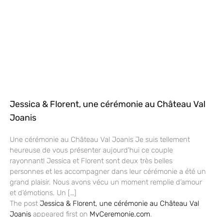
Jessica & Florent, une cérémonie au Château Val
Joanis
Une cérémonie au Château Val Joanis Je suis tellement
heureuse de vous présenter aujourd’hui ce couple
rayonnant! Jessica et Florent sont deux très belles
personnes et les accompagner dans leur cérémonie a été un
grand plaisir. Nous avons vécu un moment remplie d’amour
et d’émotions. Un […]
The post
Jessica & Florent, une cérémonie au Château Val
Joanis
appeared first on
MyCeremonie.com
.