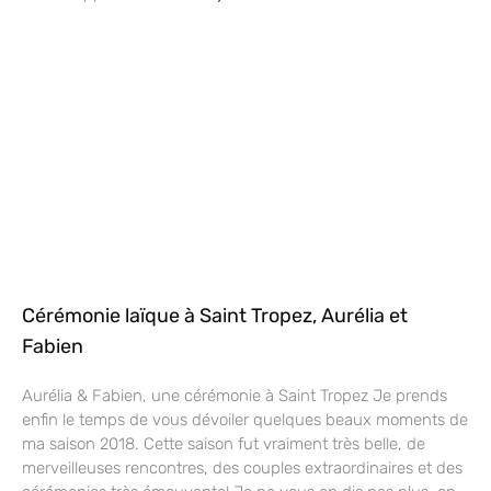
Cérémonie laïque à Saint Tropez, Aurélia et
Fabien
Aurélia & Fabien, une cérémonie à Saint Tropez Je prends
enfin le temps de vous dévoiler quelques beaux moments de
ma saison 2018. Cette saison fut vraiment très belle, de
merveilleuses rencontres, des couples extraordinaires et des