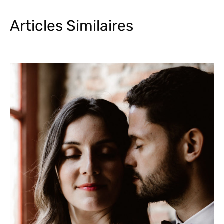
Articles Similaires