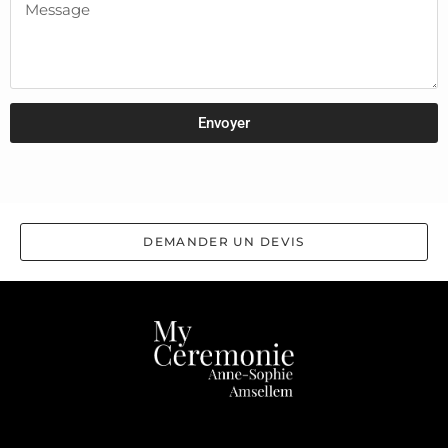
Envoyer
DEMANDER UN DEVIS