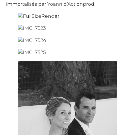
immortalisés par Yoann d’
Actionprod
.