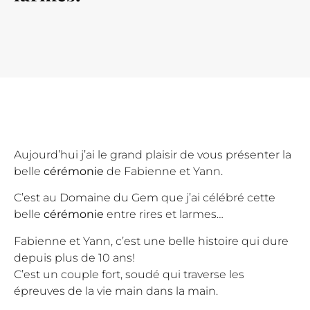
Aujourd’hui j’ai le grand plaisir de vous présenter la
belle
cérémonie
de Fabienne et Yann.
C’est au
Domaine du Gem
que j’ai célébré cette
belle
cérémonie
entre rires et larmes…
Fabienne et Yann, c’est une belle histoire qui dure
depuis plus de 10 ans!
C’est un couple fort, soudé qui traverse les
épreuves de la vie main dans la main.