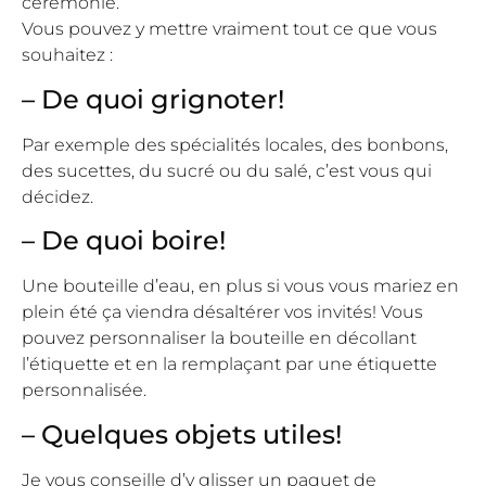
cérémonie.
Vous pouvez y mettre vraiment tout ce que vous
souhaitez :
– De quoi grignoter!
Par exemple des spécialités locales, des bonbons,
des sucettes, du sucré ou du salé, c’est vous qui
décidez.
– De quoi boire!
Une bouteille d’eau, en plus si vous vous mariez en
plein été ça viendra désaltérer vos invités! Vous
pouvez personnaliser la bouteille en décollant
l’étiquette et en la remplaçant par une étiquette
personnalisée.
– Quelques objets utiles!
Je vous conseille d’y glisser un paquet de