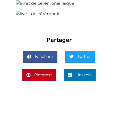
Partager
Facebook
Twitter
Pinterest
LinkedIn