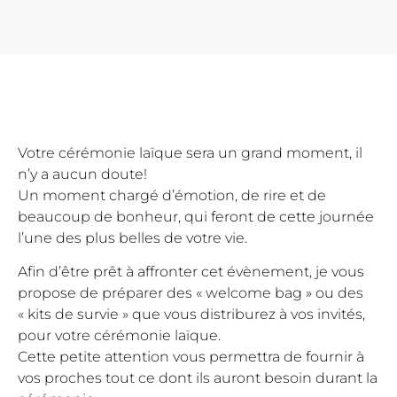
Votre cérémonie laïque sera un grand moment, il
n’y a aucun doute!
Un moment chargé d’émotion, de rire et de
beaucoup de bonheur, qui feront de cette journée
l’une des plus belles de votre vie.
Afin d’être prêt à affronter cet évènement, je vous
propose de préparer des « welcome bag » ou des
« kits de survie » que vous distriburez à vos invités,
pour votre cérémonie laïque.
Cette petite attention vous permettra de fournir à
vos proches tout ce dont ils auront besoin durant la