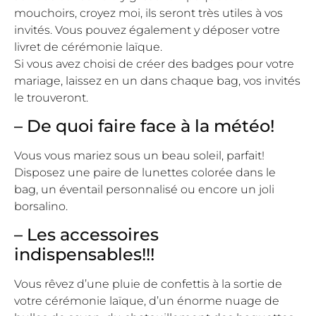
mouchoirs, croyez moi, ils seront très utiles à vos
invités. Vous pouvez également y déposer votre
livret de cérémonie laïque.
Si vous avez choisi de créer des badges pour votre
mariage, laissez en un dans chaque bag, vos invités
le trouveront.
– De quoi faire face à la météo!
Vous vous mariez sous un beau soleil, parfait!
Disposez une paire de lunettes colorée dans le
bag, un éventail personnalisé ou encore un joli
borsalino.
– Les accessoires
indispensables!!!
Vous rêvez d’une pluie de confettis à la sortie de
votre cérémonie laïque, d’un énorme nuage de