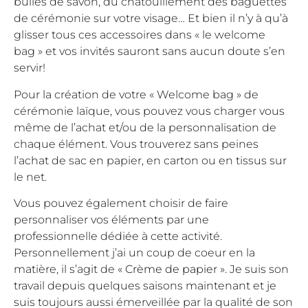
bulles de savon, du chatouillement des baguettes
de cérémonie sur votre visage… Et bien il n’y à qu’à
glisser tous ces accessoires dans « le welcome
bag » et vos invités sauront sans aucun doute s’en
servir!
Pour la création de votre « Welcome bag » de
cérémonie laïque, vous pouvez vous charger vous
même de l’achat et/ou de la personnalisation de
chaque élément. Vous trouverez sans peines
l’achat de sac en papier, en carton ou en tissus sur
le net.
Vous pouvez également choisir de faire
personnaliser vos éléments par une
professionnelle dédiée à cette activité.
Personnellement j’ai un coup de coeur en la
matière, il s’agit de
« Crème de papier »
. Je suis son
travail depuis quelques saisons maintenant et je
suis toujours aussi émerveillée par la qualité de son