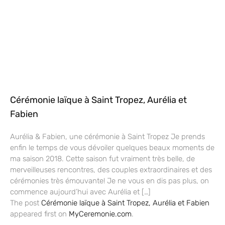
Cérémonie laïque à Saint Tropez, Aurélia et
Fabien
Aurélia & Fabien, une cérémonie à Saint Tropez Je prends
enfin le temps de vous dévoiler quelques beaux moments de
ma saison 2018. Cette saison fut vraiment très belle, de
merveilleuses rencontres, des couples extraordinaires et des
cérémonies très émouvante! Je ne vous en dis pas plus, on
commence aujourd’hui avec Aurélia et […]
The post
Cérémonie laïque à Saint Tropez, Aurélia et Fabien
appeared first on
MyCeremonie.com
.