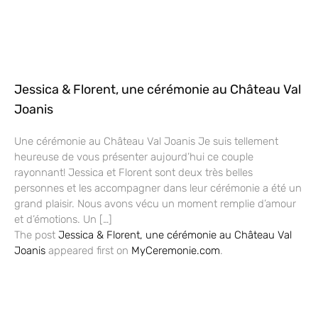
Jessica & Florent, une cérémonie au Château Val
Joanis
Une cérémonie au Château Val Joanis Je suis tellement
heureuse de vous présenter aujourd’hui ce couple
rayonnant! Jessica et Florent sont deux très belles
personnes et les accompagner dans leur cérémonie a été un
grand plaisir. Nous avons vécu un moment remplie d’amour
et d’émotions. Un […]
The post
Jessica & Florent, une cérémonie au Château Val
Joanis
appeared first on
MyCeremonie.com
.