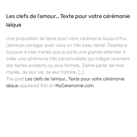
Les clefs de l’amour… Texte pour votre cérémonie
laïque
Une proposition de texte pour votre cérémonie Aujourd’hui,
j’aimerais partager avec vous un très beau texte! J’explique
toujours à mes mariés que je porte une grande attention à
créer une cérémonie très personnalisée qui intègre rarement
des textes existants ou plus formels. J’aime parler de mes
mariée, de leur vie, de leur histoire, […]
The post
Les clefs de l’amour… Texte pour votre cérémonie
laïque
appeared first on
MyCeremonie.com
.