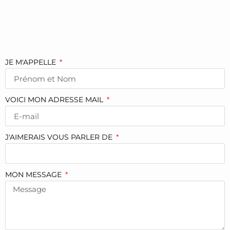
JE M'APPELLE
VOICI MON ADRESSE MAIL
J'AIMERAIS VOUS PARLER DE
MON MESSAGE