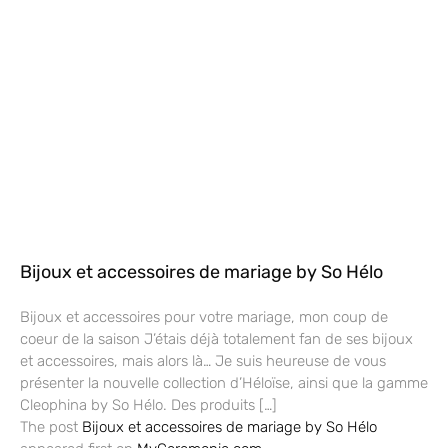
Bijoux et accessoires de mariage by So Hélo
Bijoux et accessoires pour votre mariage, mon coup de
coeur de la saison J’étais déjà totalement fan de ses bijoux
et accessoires, mais alors là… Je suis heureuse de vous
présenter la nouvelle collection d’Héloïse, ainsi que la gamme
Cleophina by So Hélo. Des produits […]
The post
Bijoux et accessoires de mariage by So Hélo