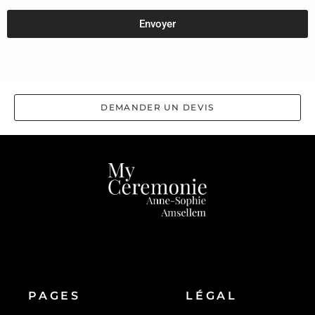
Envoyer
DEMANDER UN DEVIS
PAGES
LÉGAL