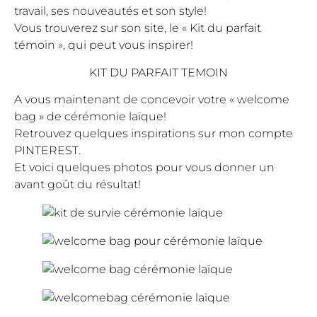
travail, ses nouveautés et son style!
Vous trouverez sur son site, le « Kit du parfait
témoin », qui peut vous inspirer!
KIT DU PARFAIT TEMOIN
A vous maintenant de concevoir votre « welcome
bag » de cérémonie laïque!
Retrouvez quelques inspirations sur mon compte
PINTEREST
.
Et voici quelques photos pour vous donner un
avant goût du résultat!