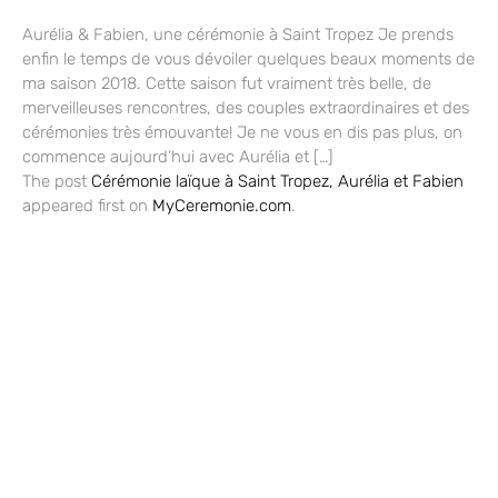
Aurélia & Fabien, une cérémonie à Saint Tropez Je prends
enfin le temps de vous dévoiler quelques beaux moments de
ma saison 2018. Cette saison fut vraiment très belle, de
merveilleuses rencontres, des couples extraordinaires et des
cérémonies très émouvante! Je ne vous en dis pas plus, on
commence aujourd’hui avec Aurélia et […]
The post
Cérémonie laïque à Saint Tropez, Aurélia et Fabien
appeared first on
MyCeremonie.com
.