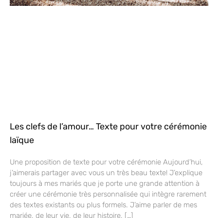
Les clefs de l’amour… Texte pour votre cérémonie
laïque
Une proposition de texte pour votre cérémonie Aujourd’hui,
j’aimerais partager avec vous un très beau texte! J’explique
toujours à mes mariés que je porte une grande attention à
créer une cérémonie très personnalisée qui intègre rarement
des textes existants ou plus formels. J’aime parler de mes
mariée, de leur vie, de leur histoire, […]