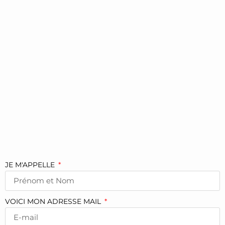
JE M'APPELLE
VOICI MON ADRESSE MAIL