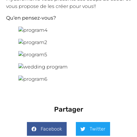
vous propose de les créer pour vous!!
Qu’en pensez-vous?
Partager
Facebook
Twitter