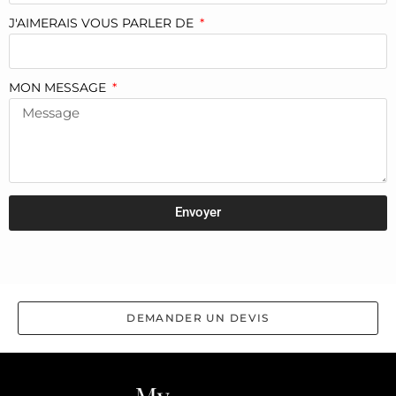
J'AIMERAIS VOUS PARLER DE
MON MESSAGE
Envoyer
DEMANDER UN DEVIS