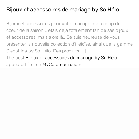
Bijoux et accessoires de mariage by So Hélo
Bijoux et accessoires pour votre mariage, mon coup de
coeur de la saison J’étais déjà totalement fan de ses bijoux
et accessoires, mais alors là… Je suis heureuse de vous
présenter la nouvelle collection d’Héloïse, ainsi que la gamme
Cleophina by So Hélo. Des produits […]
The post
Bijoux et accessoires de mariage by So Hélo
appeared first on
MyCeremonie.com
.