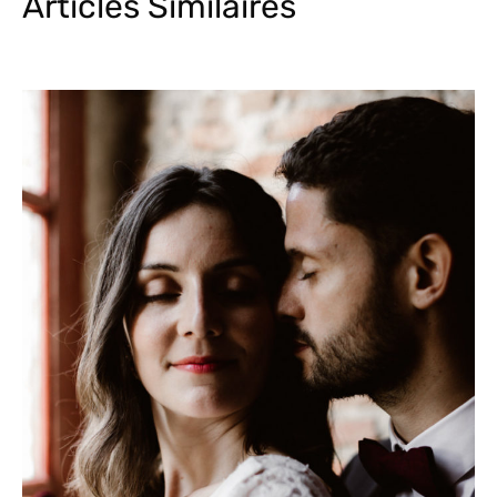
Articles Similaires