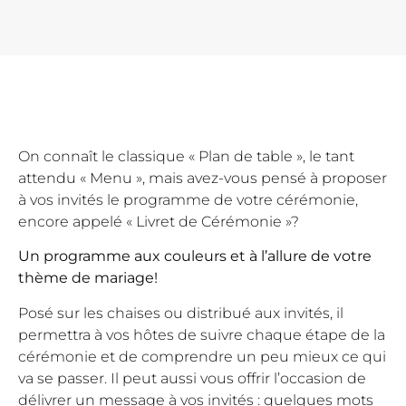
On connaît le classique « Plan de table », le tant
attendu « Menu », mais avez-vous pensé à proposer
à vos invités le programme de votre cérémonie,
encore appelé « Livret de Cérémonie »?
Un programme aux couleurs et à l’allure de votre
thème de mariage!
Posé sur les chaises ou distribué aux invités, il
permettra à vos hôtes de suivre chaque étape de la
cérémonie et de comprendre un peu mieux ce qui
va se passer. Il peut aussi vous offrir l’occasion de
délivrer un message à vos invités : quelques mots