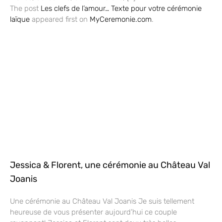
The post
Les clefs de l’amour… Texte pour votre cérémonie
laïque
appeared first on
MyCeremonie.com
.
Jessica & Florent, une cérémonie au Château Val
Joanis
Une cérémonie au Château Val Joanis Je suis tellement
heureuse de vous présenter aujourd’hui ce couple