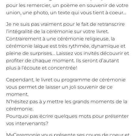
pour les remercier, un poème en souvenir de votre
union, une photo, un texte qui vous tient à coeur…
Je ne suis pas vraiment pour le fait de retranscrire
l’intégralité de la cérémonie sur votre livret.
Contrairement à une cérémonie religieuse, la
cérémonie laïque est très rythmée, dynamique et
pleine de surprises… Laissez vos invités découvrir et
profiter de chaque moment. Ils seront d’autant
plus à l’écoute et concentrée!
Cependant, le livret ou programme de cérémonie
vous permet de laisser un joli souvenir de ce
moment.
N’hésitez pas à y mettre les grands moments de la
cérémonie.
Pourquoi pas écrire quelques mots pour présenter
vos intervenants?
MyCeremonie vous présente ses coups de coeur et