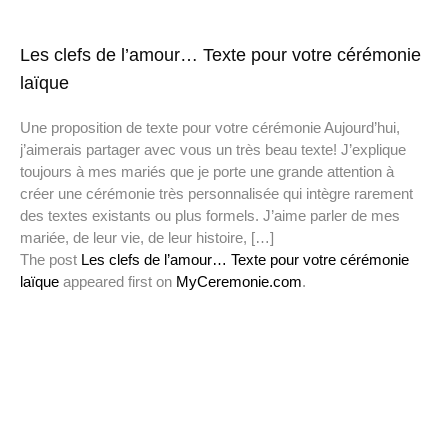
Les clefs de l’amour… Texte pour votre cérémonie
laïque
Une proposition de texte pour votre cérémonie Aujourd’hui,
j’aimerais partager avec vous un très beau texte! J’explique
toujours à mes mariés que je porte une grande attention à
créer une cérémonie très personnalisée qui intègre rarement
des textes existants ou plus formels. J’aime parler de mes
mariée, de leur vie, de leur histoire, […]
The post
Les clefs de l’amour… Texte pour votre cérémonie
laïque
appeared first on
MyCeremonie.com
.