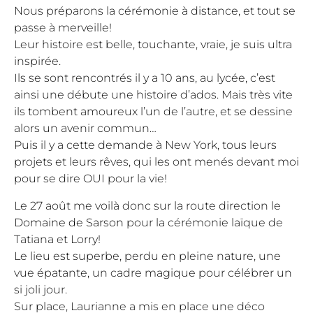
Nous préparons la cérémonie à distance, et tout se
passe à merveille!
Leur histoire est belle, touchante, vraie, je suis ultra
inspirée.
Ils se sont rencontrés il y a 10 ans, au lycée, c’est
ainsi une débute une histoire d’ados. Mais très vite
ils tombent amoureux l’un de l’autre, et se dessine
alors un avenir commun…
Puis il y a cette demande à New York, tous leurs
projets et leurs rêves, qui les ont menés devant moi
pour se dire OUI pour la vie!
Le 27 août me voilà donc sur la route direction le
Domaine de Sarson
pour la cérémonie laïque de
Tatiana et Lorry!
Le lieu est superbe, perdu en pleine nature, une
vue épatante, un cadre magique pour célébrer un
si joli jour.
Sur place, Laurianne a mis en place une déco