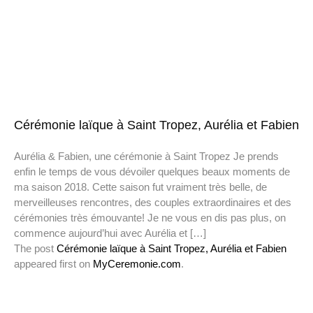
Cérémonie laïque à Saint Tropez, Aurélia et Fabien
Aurélia & Fabien, une cérémonie à Saint Tropez Je prends
enfin le temps de vous dévoiler quelques beaux moments de
ma saison 2018. Cette saison fut vraiment très belle, de
merveilleuses rencontres, des couples extraordinaires et des
cérémonies très émouvante! Je ne vous en dis pas plus, on
commence aujourd’hui avec Aurélia et […]
The post
Cérémonie laïque à Saint Tropez, Aurélia et Fabien
appeared first on
MyCeremonie.com
.