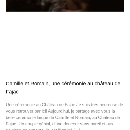
Camille et Romain, une cérémonie au château de
Fajac
Une cérémonie au Château de Fajac Je suis très heureuse de
vous retrouver par ici! Aujourd’hui, je partage avec vous la
belle cérémonie laïque de Camille et Romain, au Château de
Fajac. Un couple génial, d’une douceur sans pareil et aux