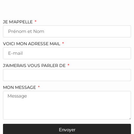
JE M'APPELLE
VOICI MON ADRESSE MAIL
J'AIMERAIS VOUS PARLER DE
MON MESSAGE
Envoyer