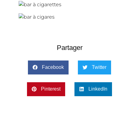
Partager
Facebook
Twitter
Pinterest
LinkedIn