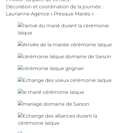
Décoration et coordination de la journée :
Laurianne Agence « Presque Mariés »