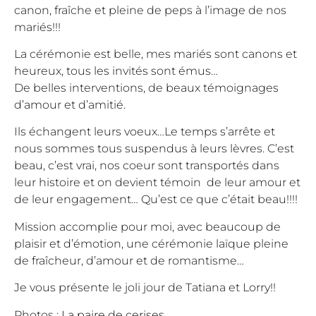
canon, fraîche et pleine de peps à l’image de nos
mariés!!!
La cérémonie est belle, mes mariés sont canons et
heureux, tous les invités sont émus…
De belles interventions, de beaux témoignages
d’amour et d’amitié.
Ils échangent leurs voeux…Le temps s’arrête et
nous sommes tous suspendus à leurs lèvres. C’est
beau, c’est vrai, nos coeur sont transportés dans
leur histoire et on devient témoin de leur amour et
de leur engagement… Qu’est ce que c’était beau!!!!
Mission accomplie pour moi, avec beaucoup de
plaisir et d’émotion, une cérémonie laïque pleine
de fraîcheur, d’amour et de romantisme…
Je vous présente le joli jour de Tatiana et Lorry!!
Photos :
La paire de cerises