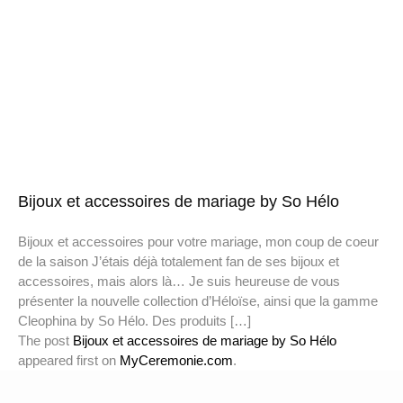
Bijoux et accessoires de mariage by So Hélo
Bijoux et accessoires pour votre mariage, mon coup de coeur
de la saison J’étais déjà totalement fan de ses bijoux et
accessoires, mais alors là… Je suis heureuse de vous
présenter la nouvelle collection d’Héloïse, ainsi que la gamme
Cleophina by So Hélo. Des produits […]
The post
Bijoux et accessoires de mariage by So Hélo
appeared first on
MyCeremonie.com
.