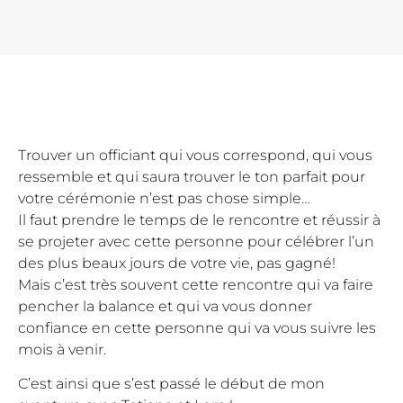
Trouver un officiant qui vous correspond, qui vous
ressemble et qui saura trouver le ton parfait pour
votre cérémonie n’est pas chose simple…
Il faut prendre le temps de le rencontre et réussir à
se projeter avec cette personne pour célébrer l’un
des plus beaux jours de votre vie, pas gagné!
Mais c’est très souvent cette rencontre qui va faire
pencher la balance et qui va vous donner
confiance en cette personne qui va vous suivre les
mois à venir.
C’est ainsi que s’est passé le début de mon