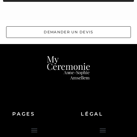
DEMANDER UN DEVIS
PAGES
LÉGAL