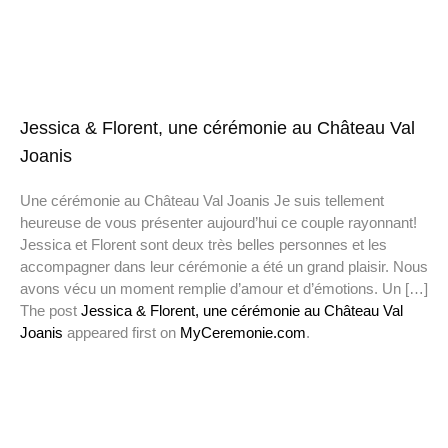
Jessica & Florent, une cérémonie au Château Val
Joanis
Une cérémonie au Château Val Joanis Je suis tellement
heureuse de vous présenter aujourd’hui ce couple rayonnant!
Jessica et Florent sont deux très belles personnes et les
accompagner dans leur cérémonie a été un grand plaisir. Nous
avons vécu un moment remplie d’amour et d’émotions. Un […]
The post
Jessica & Florent, une cérémonie au Château Val
Joanis
appeared first on
MyCeremonie.com
.