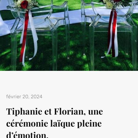
février 20, 2024
Tiphanie et Florian, une
cérémonie laïque pleine
d’émotion.