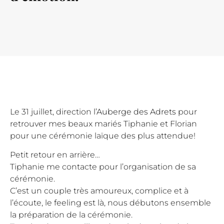
Le 31 juillet, direction
l’Auberge des Adrets
pour
retrouver mes beaux mariés Tiphanie et Florian
pour une cérémonie laïque des plus attendue!
Petit retour en arrière…
Tiphanie me contacte pour l’organisation de sa
cérémonie.
C’est un couple très amoureux, complice et à
l’écoute, le feeling est là, nous débutons ensemble
la préparation de la cérémonie.