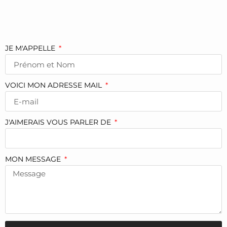
JE M'APPELLE
VOICI MON ADRESSE MAIL
J'AIMERAIS VOUS PARLER DE
MON MESSAGE