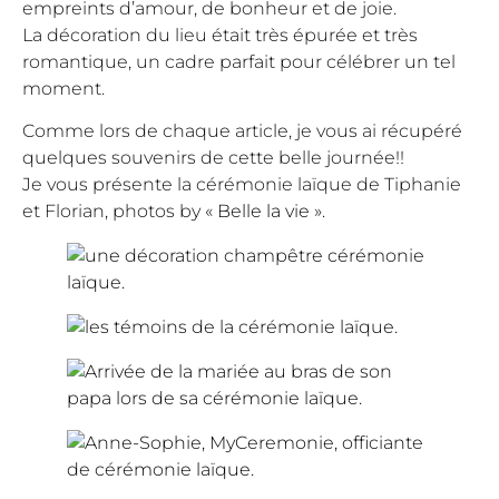
empreints d’amour, de bonheur et de joie.
La décoration du lieu était très épurée et très
romantique, un cadre parfait pour célébrer un tel
moment.
Comme lors de chaque article, je vous ai récupéré
quelques souvenirs de cette belle journée!!
Je vous présente la cérémonie laïque de Tiphanie
et Florian, photos by
« Belle la vie »
.