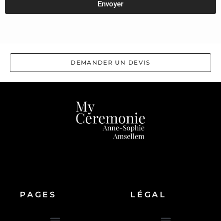
Envoyer
DEMANDER UN DEVIS
PAGES
LÉGAL