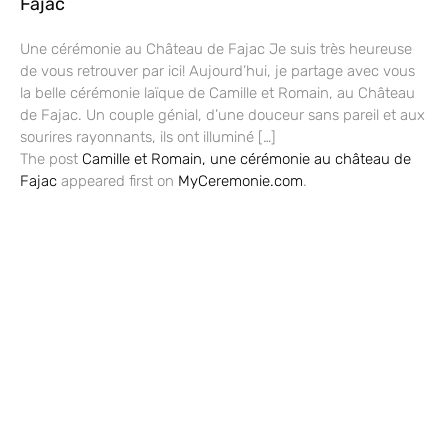
Fajac
Une cérémonie au Château de Fajac Je suis très heureuse
de vous retrouver par ici! Aujourd’hui, je partage avec vous
la belle cérémonie laïque de Camille et Romain, au Château
de Fajac. Un couple génial, d’une douceur sans pareil et aux
sourires rayonnants, ils ont illuminé […]
The post
Camille et Romain, une cérémonie au château de
Fajac
appeared first on
MyCeremonie.com
.