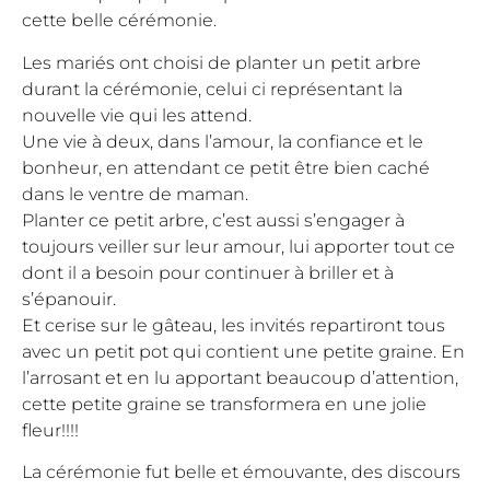
cette belle cérémonie.
Les mariés ont choisi de planter un petit arbre
durant la cérémonie, celui ci représentant la
nouvelle vie qui les attend.
Une vie à deux, dans l’amour, la confiance et le
bonheur, en attendant ce petit être bien caché
dans le ventre de maman.
Planter ce petit arbre, c’est aussi s’engager à
toujours veiller sur leur amour, lui apporter tout ce
dont il a besoin pour continuer à briller et à
s’épanouir.
Et cerise sur le gâteau, les invités repartiront tous
avec un petit pot qui contient une petite graine. En
l’arrosant et en lu apportant beaucoup d’attention,
cette petite graine se transformera en une jolie
fleur!!!!
La cérémonie fut belle et émouvante, des discours