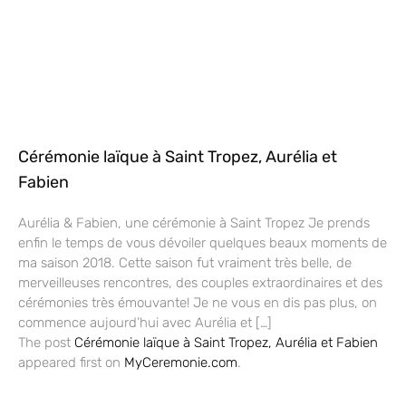
Cérémonie laïque à Saint Tropez, Aurélia et
Fabien
Aurélia & Fabien, une cérémonie à Saint Tropez Je prends
enfin le temps de vous dévoiler quelques beaux moments de
ma saison 2018. Cette saison fut vraiment très belle, de
merveilleuses rencontres, des couples extraordinaires et des
cérémonies très émouvante! Je ne vous en dis pas plus, on
commence aujourd’hui avec Aurélia et […]
The post
Cérémonie laïque à Saint Tropez, Aurélia et Fabien
appeared first on
MyCeremonie.com
.