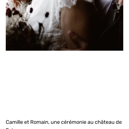
Camille et Romain, une cérémonie au château de