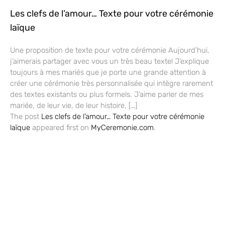
Les clefs de l’amour… Texte pour votre cérémonie
laïque
Une proposition de texte pour votre cérémonie Aujourd’hui,
j’aimerais partager avec vous un très beau texte! J’explique
toujours à mes mariés que je porte une grande attention à
créer une cérémonie très personnalisée qui intègre rarement
des textes existants ou plus formels. J’aime parler de mes
mariée, de leur vie, de leur histoire, […]
The post
Les clefs de l’amour… Texte pour votre cérémonie
laïque
appeared first on
MyCeremonie.com
.