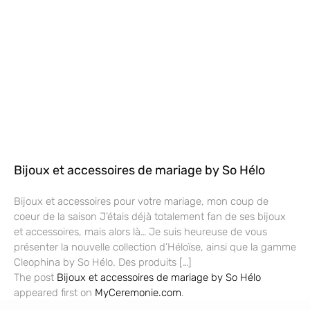
Bijoux et accessoires de mariage by So Hélo
Bijoux et accessoires pour votre mariage, mon coup de
coeur de la saison J’étais déjà totalement fan de ses bijoux
et accessoires, mais alors là… Je suis heureuse de vous
présenter la nouvelle collection d’Héloïse, ainsi que la gamme
Cleophina by So Hélo. Des produits […]
The post
Bijoux et accessoires de mariage by So Hélo
appeared first on
MyCeremonie.com
.