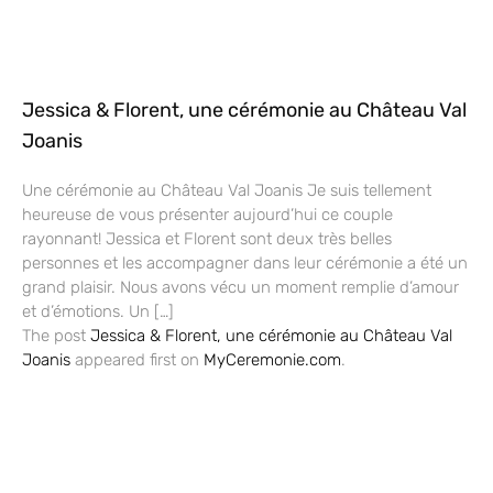
Jessica & Florent, une cérémonie au Château Val
Joanis
Une cérémonie au Château Val Joanis Je suis tellement
heureuse de vous présenter aujourd’hui ce couple
rayonnant! Jessica et Florent sont deux très belles
personnes et les accompagner dans leur cérémonie a été un
grand plaisir. Nous avons vécu un moment remplie d’amour
et d’émotions. Un […]
The post
Jessica & Florent, une cérémonie au Château Val
Joanis
appeared first on
MyCeremonie.com
.